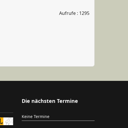
Aufrufe
: 1295
Die nächsten Termine
Keine Termine