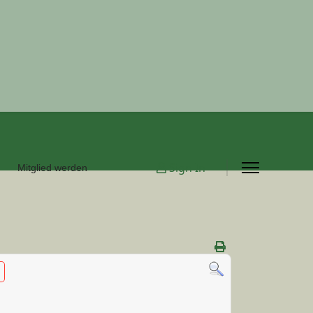
Sign In
Mitglied werden